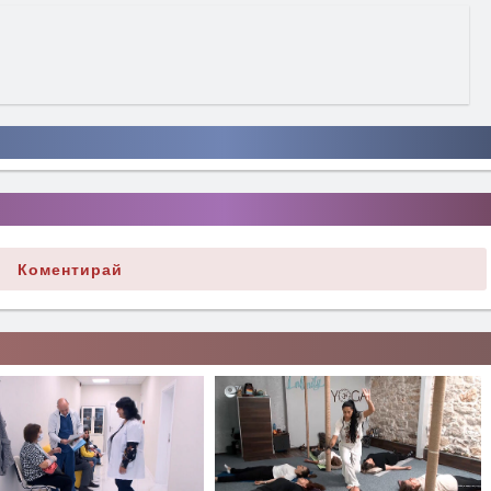
Коментирай