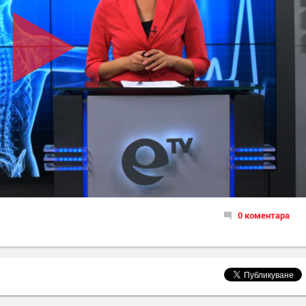
0 коментара