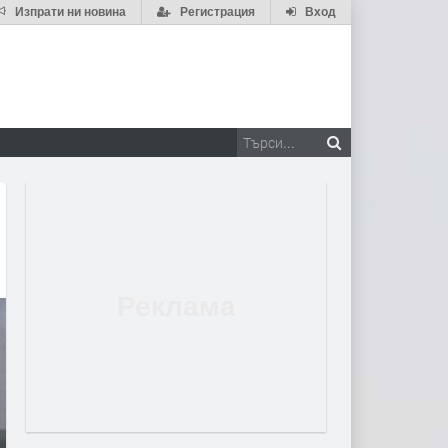
Изпрати ни новина
Регистрация
Вход