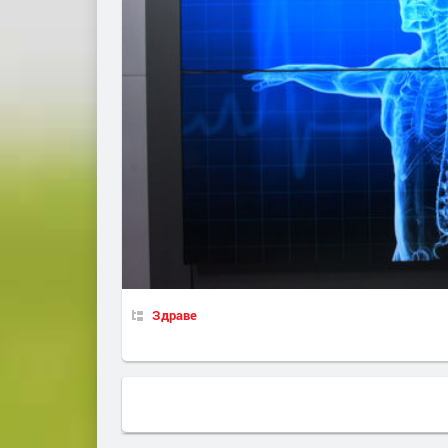
Здраве