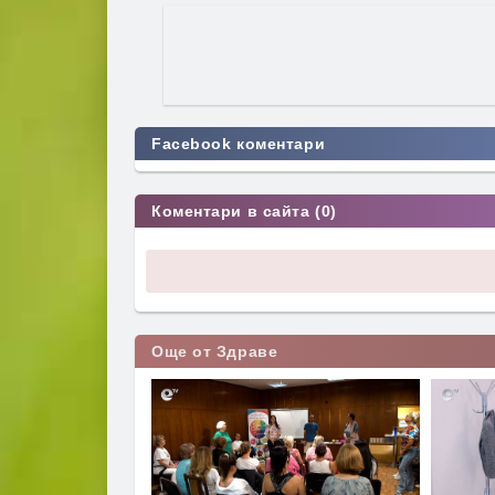
Facebook коментари
Коментари в сайта (0)
Още от Здраве