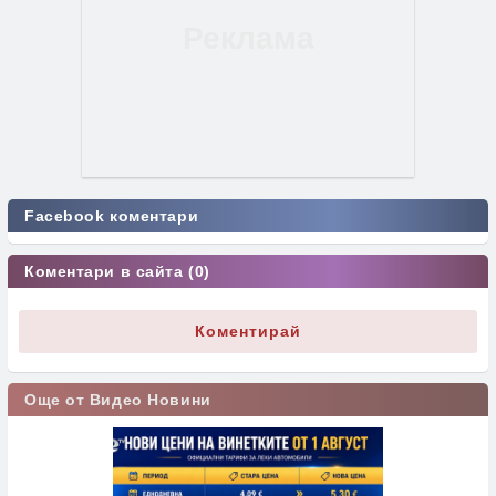
Facebook коментари
Коментари в сайта (0)
Коментирай
Още от Видео Новини