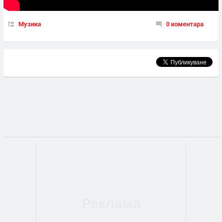
Музика
0 коментара