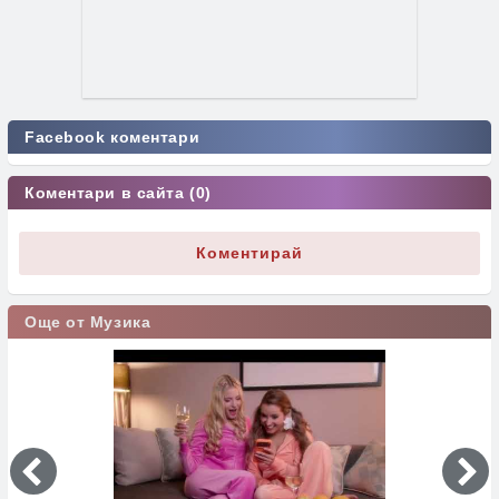
Facebook коментари
Коментари в сайта (0)
Коментирай
Още от Музика