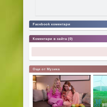
Facebook коментари
Коментари в сайта (0)
Още от Музика