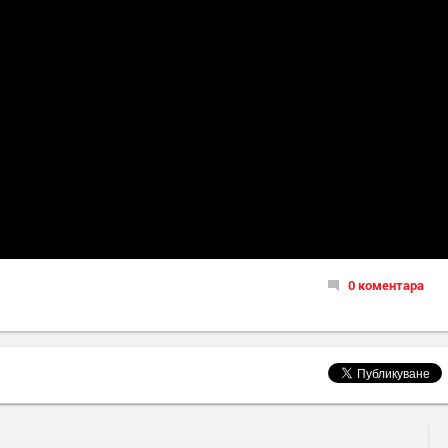
0 коментара