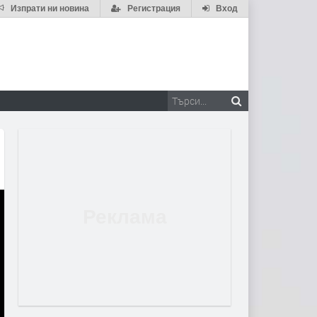
Изпрати ни новина
Регистрация
Вход