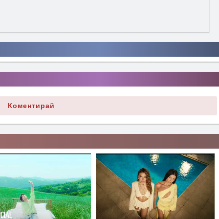
Коментирай