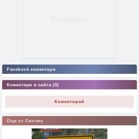
Facebook коментари
Коментари в сайта (0)
Коментирай
Още от Смолян