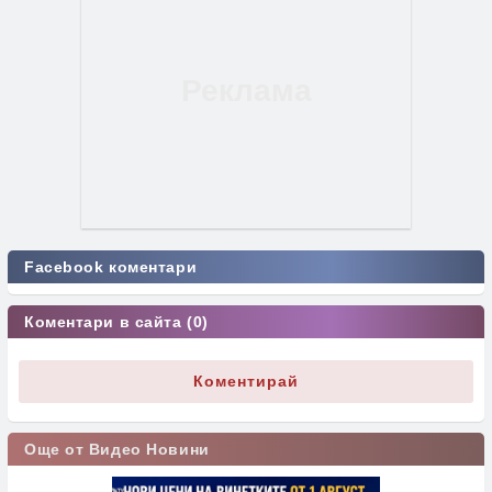
Facebook коментари
Коментари в сайта (0)
Коментирай
Още от Видео Новини